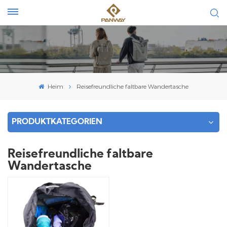
Heim
Reisefreundliche faltbare Wandertasche
PRODUKTKATEGORIEN
Reisefreundliche faltbare
Wandertasche