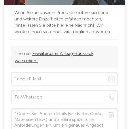
Wenn Sie an unseren Produkten interessiert sind
und weitere Einzelheiten erfahren möchten,
hinterlassen Sie bitte hier eine Nachricht. Wir
werden Ihnen so schnell wie möglich antworten.
Thema :
Erweiterbarer Airbag-Rucksack,
wasserdicht