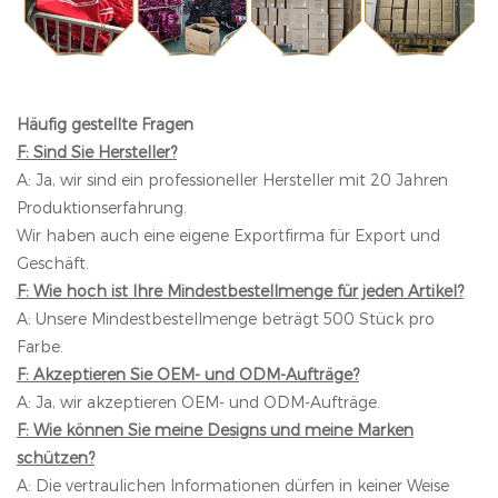
Häufig gestellte Fragen
F: Sind Sie Hersteller?
A: Ja, wir sind ein professioneller Hersteller mit 20 Jahren
Produktionserfahrung.
Wir haben auch eine eigene Exportfirma für Export und
Geschäft.
F: Wie hoch ist Ihre Mindestbestellmenge für jeden Artikel?
A: Unsere Mindestbestellmenge beträgt 500 Stück pro
Farbe.
F: Akzeptieren Sie OEM- und ODM-Aufträge?
A: Ja, wir akzeptieren OEM- und ODM-Aufträge.
F: Wie können Sie meine Designs und meine Marken
schützen?
A: Die vertraulichen Informationen dürfen in keiner Weise