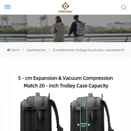
Heim
Sporttasche
Erweiterbarer Airbag-Rucksack, wasserdicht