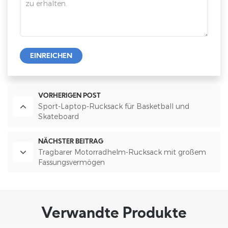
EINREICHEN
VORHERIGEN POST
Sport-Laptop-Rucksack für Basketball und
Skateboard
NÄCHSTER BEITRAG
Tragbarer Motorradhelm-Rucksack mit großem
Fassungsvermögen
Verwandte Produkte