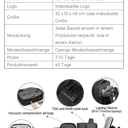
Logo:
Individuelles Logo
32 x 15 x 49 cm oder individuelle
Größe:
Größe
Jeder Beutel einzeln in einem
Verpackung:
Polybeutel verpackt, lose in
einem Karton.
Mindestbestellmenge:
Geringe Mindestbestellmenge
Probe
7-10 Tage
Produktionszeit:
45 Tage