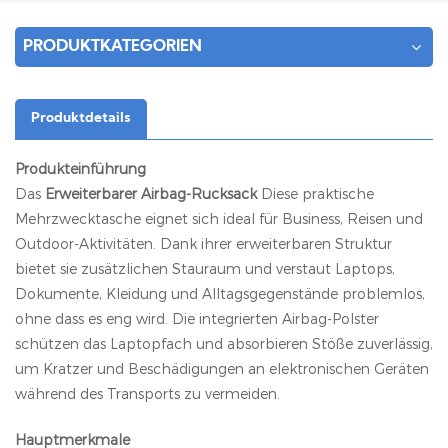
PRODUKTKATEGORIEN
Produktdetails
Produkteinführung
Das
Erweiterbarer Airbag-Rucksack
Diese praktische
Mehrzwecktasche eignet sich ideal für Business, Reisen und
Outdoor-Aktivitäten. Dank ihrer erweiterbaren Struktur
bietet sie zusätzlichen Stauraum und verstaut Laptops,
Dokumente, Kleidung und Alltagsgegenstände problemlos,
ohne dass es eng wird. Die integrierten Airbag-Polster
schützen das Laptopfach und absorbieren Stöße zuverlässig,
um Kratzer und Beschädigungen an elektronischen Geräten
während des Transports zu vermeiden.
Hauptmerkmale