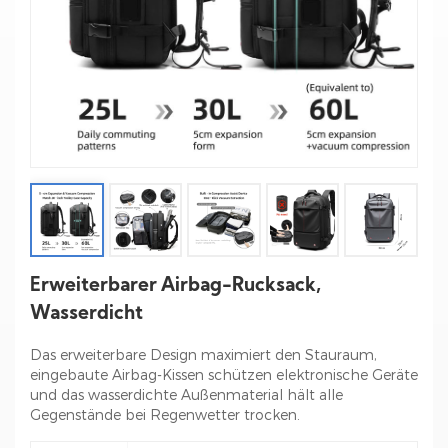
Erweiterbarer Airbag-Rucksack,
Wasserdicht
Das erweiterbare Design maximiert den Stauraum,
eingebaute Airbag-Kissen schützen elektronische Geräte
und das wasserdichte Außenmaterial hält alle
Gegenstände bei Regenwetter trocken.