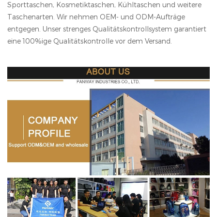
Sporttaschen, Kosmetiktaschen, Kühltaschen und weitere
Taschenarten. Wir nehmen OEM- und ODM-Aufträge
entgegen. Unser strenges Qualitätskontrollsystem garantiert
eine 100%ige Qualitätskontrolle vor dem Versand.