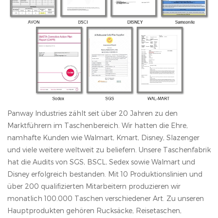
Panway Industries zählt seit über 20 Jahren zu den
Marktführern im Taschenbereich. Wir hatten die Ehre,
namhafte Kunden wie Walmart, Kmart, Disney, Slazenger
und viele weitere weltweit zu beliefern. Unsere Taschenfabrik
hat die Audits von SGS, BSCL, Sedex sowie Walmart und
Disney erfolgreich bestanden. Mit 10 Produktionslinien und
über 200 qualifizierten Mitarbeitern produzieren wir
monatlich 100.000 Taschen verschiedener Art. Zu unseren
Hauptprodukten gehören Rucksäcke, Reisetaschen,