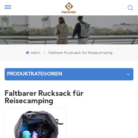
Heim
Faltbarer Rucksack für Reisecamping
PRODUKTKATEGORIEN
Faltbarer Rucksack für
Reisecamping