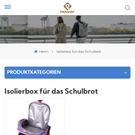
Heim
Isolierbox für das Schulbrot
PRODUKTKATEGORIEN
Isolierbox für das Schulbrot