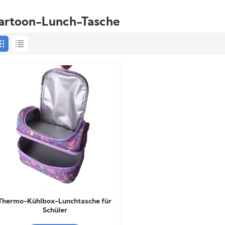
artoon-Lunch-Tasche
Thermo-Kühlbox-Lunchtasche für
Schüler