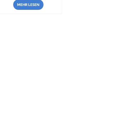
MEHR LESEN