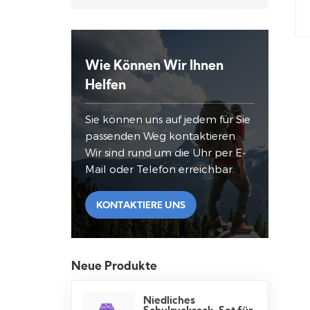
Wie Können Wir Ihnen
Helfen
Sie können uns auf jedem für Sie
passenden Weg kontaktieren.
Wir sind rund um die Uhr per E-
Mail oder Telefon erreichbar.
KONTAKTIERE UNS
Neue Produkte
Niedliches