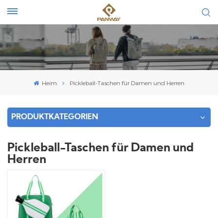
Heim
Pickleball-Taschen für Damen und Herren
PRODUKTKATEGORIEN
Pickleball-Taschen für Damen und
Herren