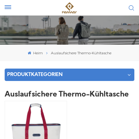
Heim
Auslaufsichere Thermo-Kühltasche
PRODUKTKATEGORIEN
Auslaufsichere Thermo-Kühltasche