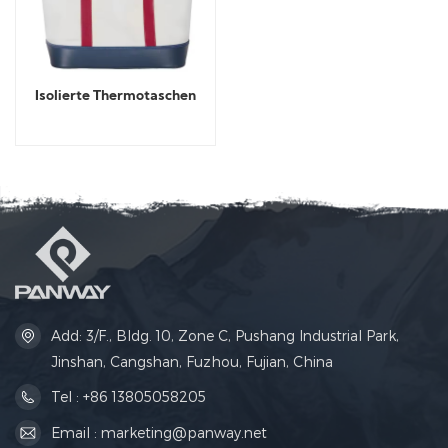
Isolierte Thermotaschen
Add: 3/F., Bldg. 10, Zone C, Pushang Industrial Park,
Jinshan, Cangshan, Fuzhou, Fujian, China
Tel : +86 13805058205
Email : marketing@panway.net