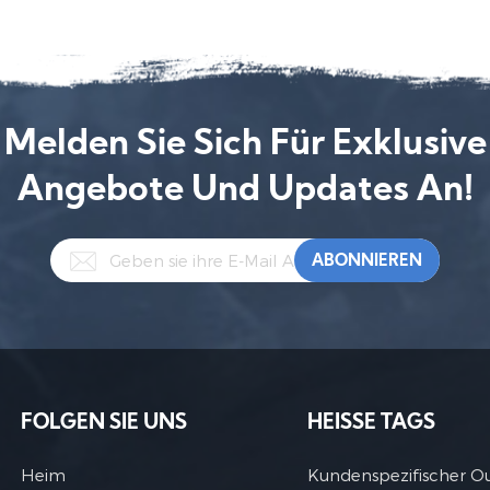
Melden Sie Sich Für Exklusive
Angebote Und Updates An!
FOLGEN SIE UNS
HEISSE TAGS
Heim
Kundenspezifischer O