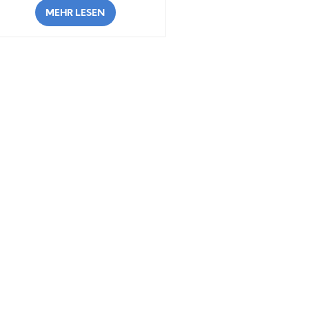
MEHR LESEN