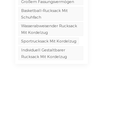
Großem Fassungsvermögen
Basketball-Rucksack Mit
Schuhfach
Wasserabweisender Rucksack
Mit Kordelzug
Sportrucksack Mit Kordelzug
Individuell Gestaltbarer
Rucksack Mit Kordelzug