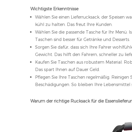
Wichtigste Erkenntnisse
Wählen Sie einen Lieferrucksack, der Speisen wa
kühl zu halten. Das freut Ihre Kunden.
Wählen Sie die passende Tasche für Ihr Menü. Is
Taschen sind besser für Getränke und Desserts.
Sorgen Sie dafür, dass sich Ihre Fahrer wohlf
Gewicht. Das hilft den Fahrern, schneller zu lief
Kaufen Sie Taschen aus robustem Material. Robu
Das spart Ihnen auf Dauer Geld.
Pflegen Sie Ihre Taschen regelmäßig. Reinigen 
Beschädigungen. So bleiben Ihre Lebensmittel si
Warum der richtige Rucksack für die Essenslieferun