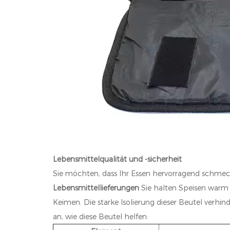
Lebensmittelqualität und -sicherheit
Sie möchten, dass Ihr Essen hervorragend schm
Lebensmittellieferungen
Sie halten Speisen warm 
Keimen. Die starke Isolierung dieser Beutel verhi
an, wie diese Beutel helfen: