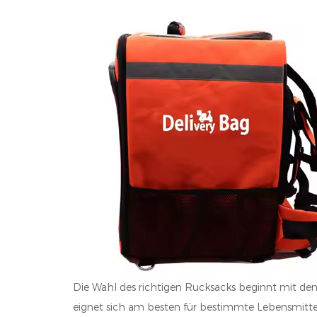
Die Wahl des richtigen Rucksacks beginnt mit dem
eignet sich am besten für bestimmte Lebensmittel