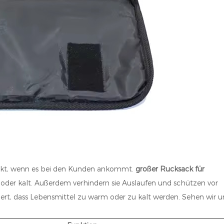
eckt, wenn es bei den Kunden ankommt.
großer Rucksack für
oder kalt. Außerdem verhindern sie Auslaufen und schützen vor
ndert, dass Lebensmittel zu warm oder zu kalt werden. Sehen wir u