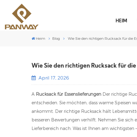
HEIM
Heim
Blog
Wie Sie den richtigen Rucksack für die 
Wie Sie den richtigen Rucksack für di
April 17, 2026
A
Rucksack für Essenslieferungen
Der richtige Ruck
entscheiden. Sie möchten, dass warme Speisen war
ankommt. Der richtige Rucksack hält Lebensmitte
besseren Bewertungen verhilft. Nehmen Sie sich 
Lieferbereich nach. Was ist Ihnen am wichtigsten