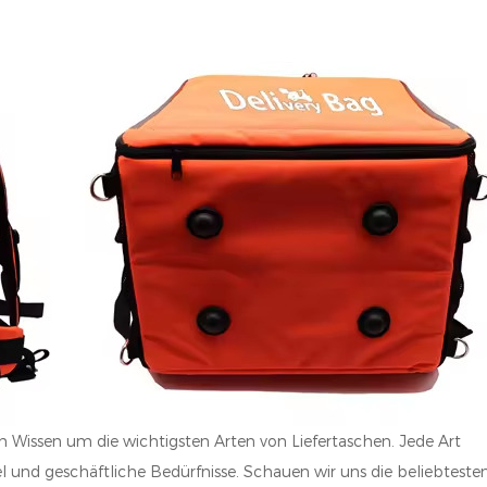
 Wissen um die wichtigsten Arten von Liefertaschen. Jede Art
 und geschäftliche Bedürfnisse. Schauen wir uns die beliebteste