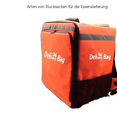
Arten von Rucksäcken für die Essenslieferung