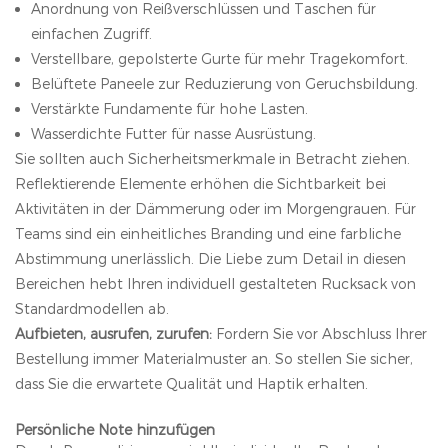
Anordnung von Reißverschlüssen und Taschen für
einfachen Zugriff.
Verstellbare, gepolsterte Gurte für mehr Tragekomfort.
Belüftete Paneele zur Reduzierung von Geruchsbildung.
Verstärkte Fundamente für hohe Lasten.
Wasserdichte Futter für nasse Ausrüstung.
Sie sollten auch Sicherheitsmerkmale in Betracht ziehen.
Reflektierende Elemente erhöhen die Sichtbarkeit bei
Aktivitäten in der Dämmerung oder im Morgengrauen. Für
Teams sind ein einheitliches Branding und eine farbliche
Abstimmung unerlässlich. Die Liebe zum Detail in diesen
Bereichen hebt Ihren individuell gestalteten Rucksack von
Standardmodellen ab.
Aufbieten, ausrufen, zurufen:
Fordern Sie vor Abschluss Ihrer
Bestellung immer Materialmuster an. So stellen Sie sicher,
dass Sie die erwartete Qualität und Haptik erhalten.
Persönliche Note hinzufügen