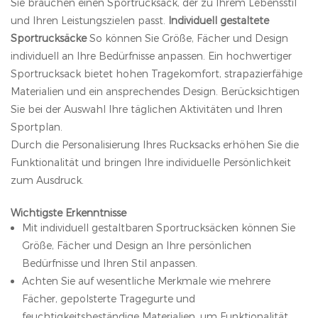
Sie brauchen einen Sportrucksack, der zu Ihrem Lebensstil
und Ihren Leistungszielen passt.
Individuell gestaltete
Sportrucksäcke
So können Sie Größe, Fächer und Design
individuell an Ihre Bedürfnisse anpassen. Ein hochwertiger
Sportrucksack bietet hohen Tragekomfort, strapazierfähige
Materialien und ein ansprechendes Design. Berücksichtigen
Sie bei der Auswahl Ihre täglichen Aktivitäten und Ihren
Sportplan.
Durch die Personalisierung Ihres Rucksacks erhöhen Sie die
Funktionalität und bringen Ihre individuelle Persönlichkeit
zum Ausdruck.
Wichtigste Erkenntnisse
Mit individuell gestaltbaren Sportrucksäcken können Sie
Größe, Fächer und Design an Ihre persönlichen
Bedürfnisse und Ihren Stil anpassen.
Achten Sie auf wesentliche Merkmale wie mehrere
Fächer, gepolsterte Tragegurte und
feuchtigkeitsbeständige Materialien, um Funktionalität