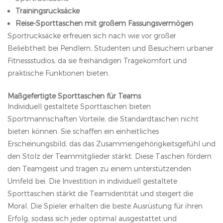
Trainingsrucksäcke
Reise-Sporttaschen mit großem Fassungsvermögen
Sportrucksäcke erfreuen sich nach wie vor großer
Beliebtheit bei Pendlern, Studenten und Besuchern urbaner
Fitnessstudios, da sie freihändigen Tragekomfort und
praktische Funktionen bieten.
Maßgefertigte Sporttaschen für Teams
Individuell gestaltete Sporttaschen bieten
Sportmannschaften Vorteile, die Standardtaschen nicht
bieten können. Sie schaffen ein einheitliches
Erscheinungsbild, das das Zusammengehörigkeitsgefühl und
den Stolz der Teammitglieder stärkt. Diese Taschen fördern
den Teamgeist und tragen zu einem unterstützenden
Umfeld bei. Die Investition in individuell gestaltete
Sporttaschen stärkt die Teamidentität und steigert die
Moral. Die Spieler erhalten die beste Ausrüstung für ihren
Erfolg, sodass sich jeder optimal ausgestattet und