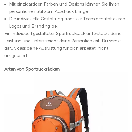
Mit einzigartigen Farben und Designs können Sie Ihren
persönlichen Stil zum Ausdruck bringen.
Die individuelle Gestaltung trägt zur Teamidentität durch
Logos und Branding bei.
Ein individuell gestalteter Sportrucksack unterstützt deine
Leistung und unterstreicht deine Persönlichkeit. Du sorgst
dafür, dass deine Ausrüstung für dich arbeitet, nicht
umgekehrt.
Arten von Sportrucksäcken