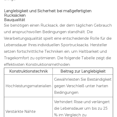
Langlebigkeit und Sicherheit bei maßgefertigten
Rucksäcken
Bauqualität
Sie benötigen einen Rucksack, der dem täglichen Gebrauch
und anspruchsvollen Bedingungen standhält. Die
Verarbeitungsqualität spielt eine entscheidende Rolle für die
Lebensdauer Ihres individuellen Sportrucksacks. Hersteller
setzen fortschrittliche Techniken ein, um Haltbarkeit und
Tragekomfort zu optimieren. Die folgende Tabelle zeigt die
effektivsten Konstruktionsmethoden:
Konstruktionstechnik
Beitrag zur Langlebigkeit
Gewährleisten Sie Beständigkeit
Hochleistungsmaterialien
gegen Verschleiß unter harten
Bedingungen.
Verhindert Risse und verlängert
die Lebensdauer um bis zu 25
Verstärkte Nähte
% im Vergleich zu