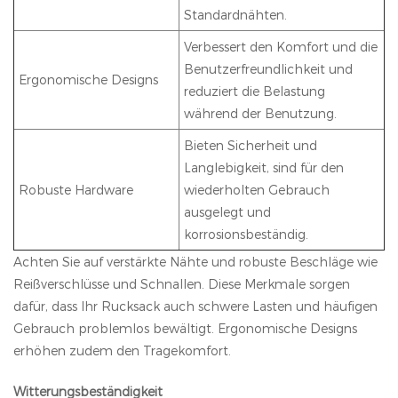
Standardnähten.
Verbessert den Komfort und die
Benutzerfreundlichkeit und
Ergonomische Designs
reduziert die Belastung
während der Benutzung.
Bieten Sicherheit und
Langlebigkeit, sind für den
Robuste Hardware
wiederholten Gebrauch
ausgelegt und
korrosionsbeständig.
Achten Sie auf verstärkte Nähte und robuste Beschläge wie
Reißverschlüsse und Schnallen. Diese Merkmale sorgen
dafür, dass Ihr Rucksack auch schwere Lasten und häufigen
Gebrauch problemlos bewältigt. Ergonomische Designs
erhöhen zudem den Tragekomfort.
Witterungsbeständigkeit