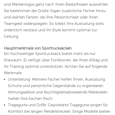
und Markenlogos ganz nach Ihren Bedürfnissen auswählen.
Sie bestimmen die Größe, fügen zusätzliche Fächer hinzu
und wählen Farben, die Ihre Persönlichkeit oder Ihren
Teamgeist widerspiegeln. So bleibt Ihre Ausrüstung stets
ordentlich verstaut und Ihr Style kommt optimal zur
Geltung.
Hauptmerkmale von Sportrucksäcken
Ein hochwertiger Sportrucksack bietet mehr als nur
Stauraum. Er verfügt über Funktionen, die Ihren Alltag und
Ihr Training optimal unterstützen. Achten Sie auf folgende
Merkmale:
Unterteilung: Mehrere Fächer helfen Ihnen, Ausrüstung,
Schuhe und persönliche Gegenstände zu organisieren.
Atmungsaktive und feuchtigkeitsabweisende Materialien
halten Ihre Sachen frisch.
Tragegurte und Griffe: Gepolsterte Tragegurte sorgen für
Komfort bei langen Pendelstrecken. Einige Modelle bieten