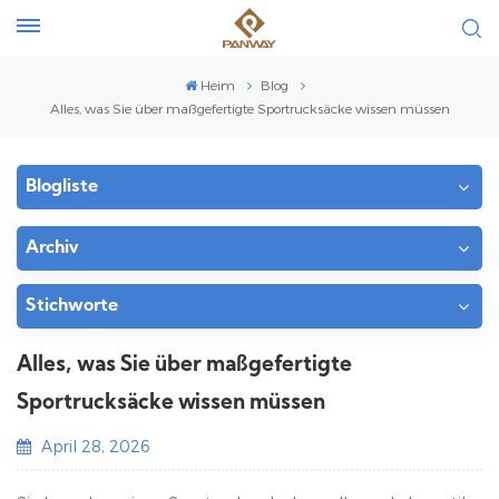
Heim
Blog
Alles, was Sie über maßgefertigte Sportrucksäcke wissen müssen
Blogliste
Archiv
Stichworte
Alles, was Sie über maßgefertigte
Sportrucksäcke wissen müssen
April 28, 2026