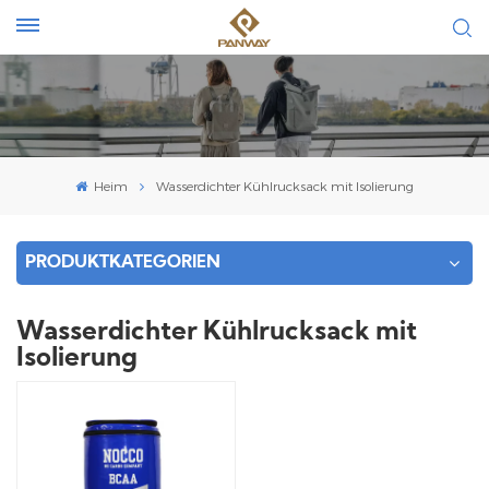
Heim
Wasserdichter Kühlrucksack mit Isolierung
PRODUKTKATEGORIEN
Wasserdichter Kühlrucksack mit
Isolierung