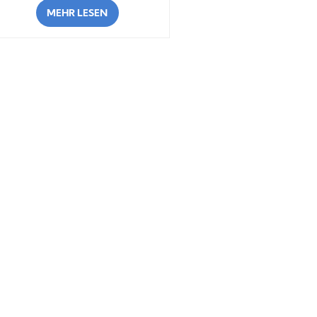
MEHR LESEN