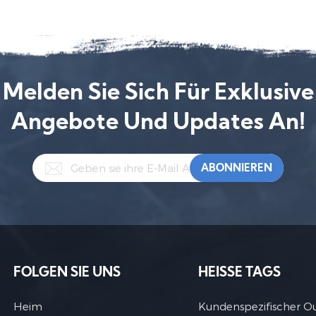
Melden Sie Sich Für Exklusive
Angebote Und Updates An!
FOLGEN SIE UNS
HEISSE TAGS
Heim
Kundenspezifischer O