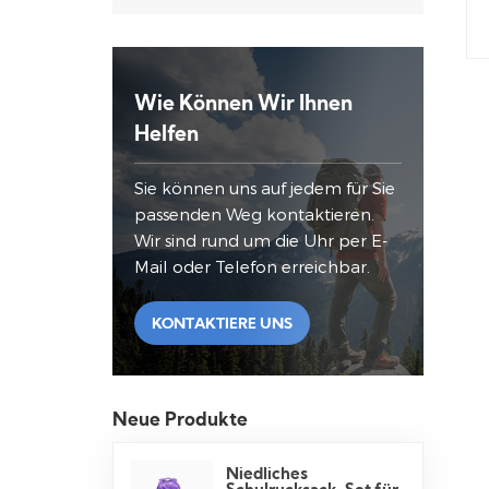
Wie Können Wir Ihnen
Helfen
Sie können uns auf jedem für Sie
passenden Weg kontaktieren.
Wir sind rund um die Uhr per E-
Mail oder Telefon erreichbar.
KONTAKTIERE UNS
Neue Produkte
Niedliches