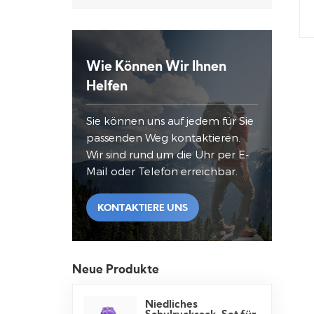
Wie Können Wir Ihnen
Helfen
Sie können uns auf jedem für Sie
passenden Weg kontaktieren.
Wir sind rund um die Uhr per E-
Mail oder Telefon erreichbar.
KONTAKTIERE UNS
Neue Produkte
Niedliches