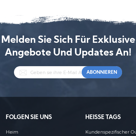
Melden Sie Sich Für Exklusive
Angebote Und Updates An!
FOLGEN SIE UNS
HEISSE TAGS
Heim
Kundenspezifischer O