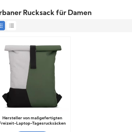
rbaner Rucksack für Damen
Hersteller von maßgefertigten
Freizeit-Laptop-Tagesrucksäcken