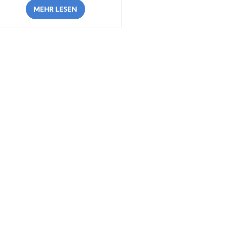
MEHR LESEN