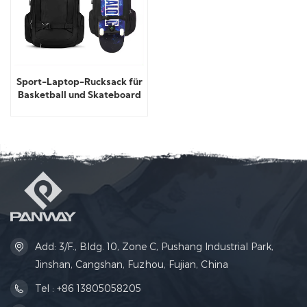
Sport-Laptop-Rucksack für
Basketball und Skateboard
Add: 3/F., Bldg. 10, Zone C, Pushang Industrial Park,
Jinshan, Cangshan, Fuzhou, Fujian, China
Tel : +86 13805058205