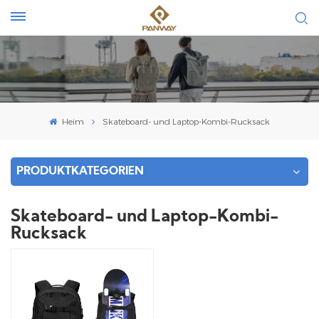
Heim
Skateboard- und Laptop-Kombi-Rucksack
PRODUKTKATEGORIEN
Skateboard- und Laptop-Kombi-
Rucksack