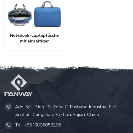
Notebook-Laptoptasche
mit einseitiger
Schultertasche
Add: 3/F., Bldg. 10, Zone C, Pushang Industrial Park,
Jinshan, Cangshan, Fuzhou, Fujian, China
Tel : +86 13805058205