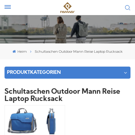
Heim
Schultaschen Outdoor Mann Reise Laptop Rucksack
PRODUKTKATEGORIEN
Schultaschen Outdoor Mann Reise
Laptop Rucksack