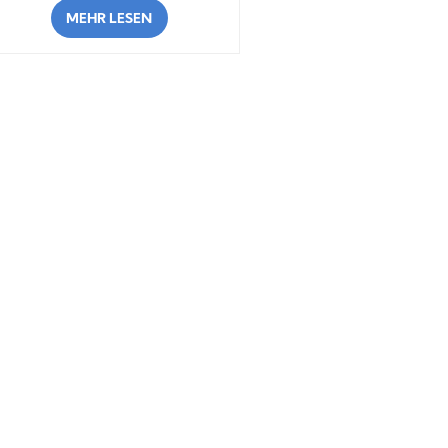
MEHR LESEN