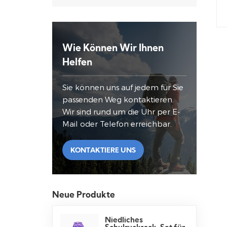
Wie Können Wir Ihnen
Helfen
Sie können uns auf jedem für Sie
passenden Weg kontaktieren.
Wir sind rund um die Uhr per E-
Mail oder Telefon erreichbar.
KONTAKTIERE UNS
Neue Produkte
Niedliches