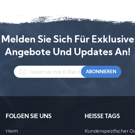
Melden Sie Sich Für Exklusive
Angebote Und Updates An!
FOLGEN SIE UNS
HEISSE TAGS
Heim
Kundenspezifischer O