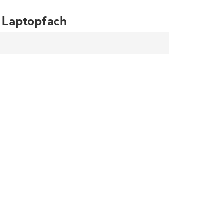
t Laptopfach