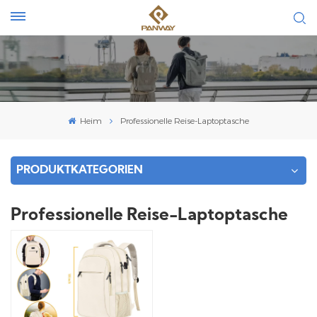
Heim
Professionelle Reise-Laptoptasche
PRODUKTKATEGORIEN
Professionelle Reise-Laptoptasche