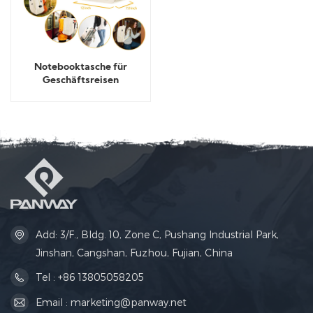
Notebooktasche für
Geschäftsreisen
Add: 3/F., Bldg. 10, Zone C, Pushang Industrial Park,
Jinshan, Cangshan, Fuzhou, Fujian, China
Tel : +86 13805058205
Email : marketing@panway.net