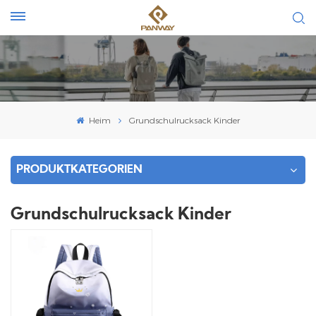
Heim
Grundschulrucksack Kinder
PRODUKTKATEGORIEN
Grundschulrucksack Kinder