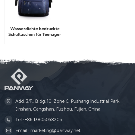
Wasserdichte bedruckte
Schultaschen für Teenager
Add: 3/F., Bldg. 10, Zone C, Pushang Industrial Park,
Jinshan, Cangshan, Fuzhou, Fujian, China
Tel : +86 13805058205
Email : marketing@panway.net