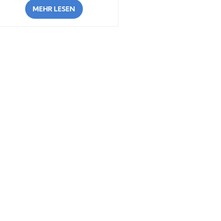
MEHR LESEN