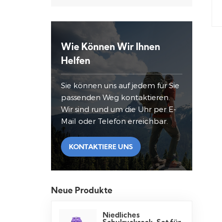
Wie Können Wir Ihnen
Helfen
Sie können uns auf jedem für Sie
passenden Weg kontaktieren.
Wir sind rund um die Uhr per E-
Mail oder Telefon erreichbar.
KONTAKTIERE UNS
Neue Produkte
Niedliches