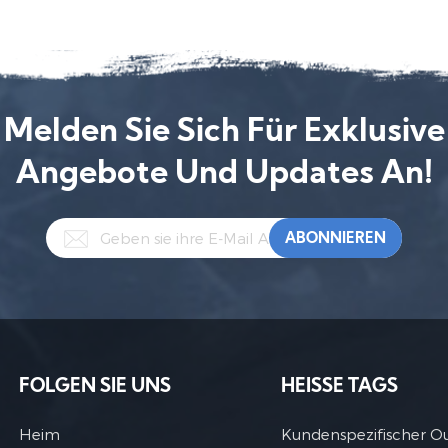
Melden Sie Sich Für Exklusive
Angebote Und Updates An!
FOLGEN SIE UNS
HEISSE TAGS
Heim
Kundenspezifischer O