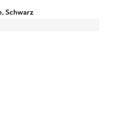
e, Schwarz