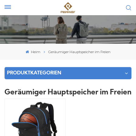
Heim
Geräumiger Hauptspeicher im Freien
PRODUKTKATEGORIEN
Geräumiger Hauptspeicher im Freien