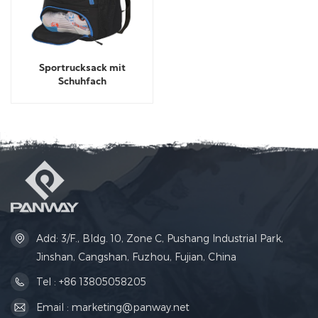
Sportrucksack mit
Schuhfach
Add: 3/F., Bldg. 10, Zone C, Pushang Industrial Park,
Jinshan, Cangshan, Fuzhou, Fujian, China
Tel : +86 13805058205
Email : marketing@panway.net