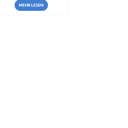
MEHR LESEN