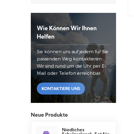
Wie Können Wir Ihnen
Helfen
Sie können uns auf jedem für Sie
passenden Weg kontaktieren.
Wir sind rund um die Uhr per E-
Mail oder Telefon erreichbar.
KONTAKTIERE UNS
Neue Produkte
Niedliches