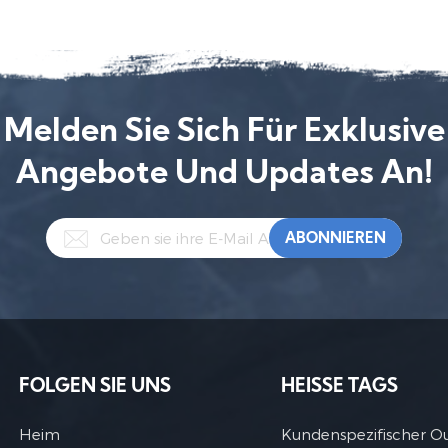
Melden Sie Sich Für Exklusive
Angebote Und Updates An!
FOLGEN SIE UNS
HEISSE TAGS
Heim
Kundenspezifischer O