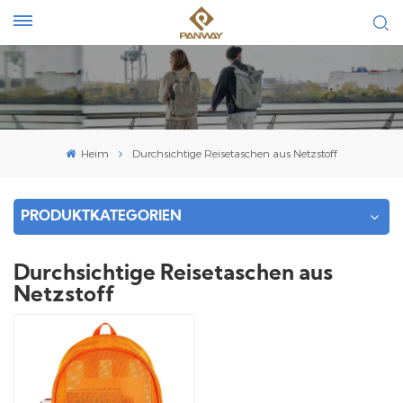
Heim
Durchsichtige Reisetaschen aus Netzstoff
PRODUKTKATEGORIEN
Durchsichtige Reisetaschen aus
Netzstoff