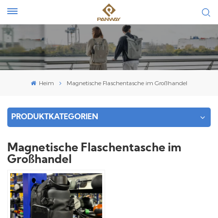
Heim
Magnetische Flaschentasche im Großhandel
PRODUKTKATEGORIEN
Magnetische Flaschentasche im
Großhandel