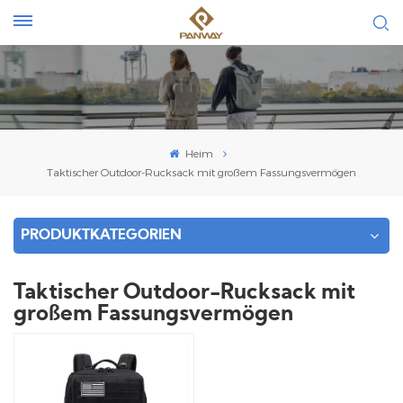
Heim
Taktischer Outdoor-Rucksack mit großem Fassungsvermögen
PRODUKTKATEGORIEN
Taktischer Outdoor-Rucksack mit
großem Fassungsvermögen