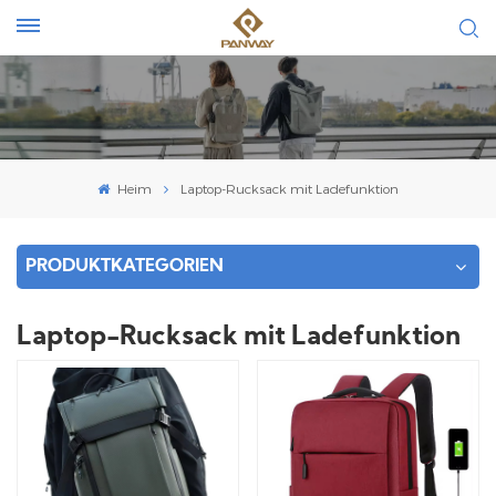
Heim
Laptop-Rucksack mit Ladefunktion
PRODUKTKATEGORIEN
Laptop-Rucksack mit Ladefunktion