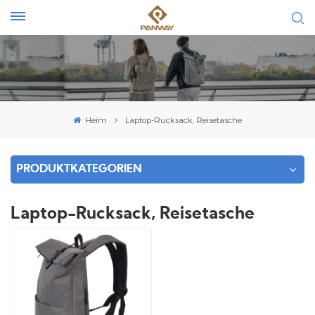
Heim
Laptop-Rucksack, Reisetasche
PRODUKTKATEGORIEN
Laptop-Rucksack, Reisetasche