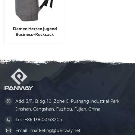
Damen Herren Jugend
Business-Rucksack
Freizeit-Rucksack
Add: 3/F., Bldg. 10, Zone C, Pushang Industrial Park,
Jinshan, Cangshan, Fuzhou, Fujian, China
Tel : +86 13805058205
Email : marketing@panway.net