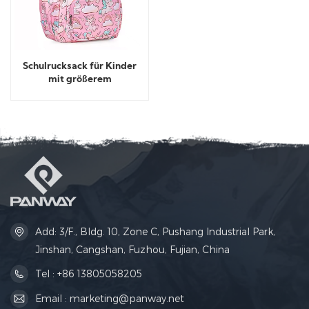
Schulrucksack für Kinder
mit größerem
Fassungsvermögen
Add: 3/F., Bldg. 10, Zone C, Pushang Industrial Park,
Jinshan, Cangshan, Fuzhou, Fujian, China
Tel : +86 13805058205
Email : marketing@panway.net