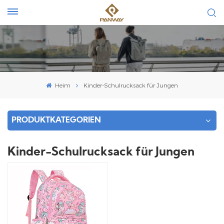
Heim
Kinder-Schulrucksack für Jungen
PRODUKTKATEGORIEN
Kinder-Schulrucksack für Jungen