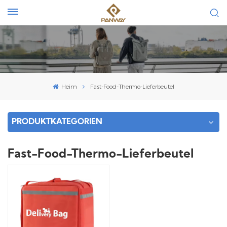
Heim
Fast-Food-Thermo-Lieferbeutel
PRODUKTKATEGORIEN
Fast-Food-Thermo-Lieferbeutel