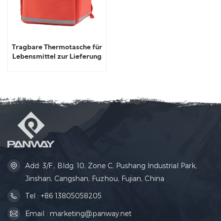
Tragbare Thermotasche für
Lebensmittel zur Lieferung
Add: 3/F., Bldg. 10, Zone C, Pushang Industrial Park,
Jinshan, Cangshan, Fuzhou, Fujian, China
Tel : +86 13805058205
Email : marketing@panway.net