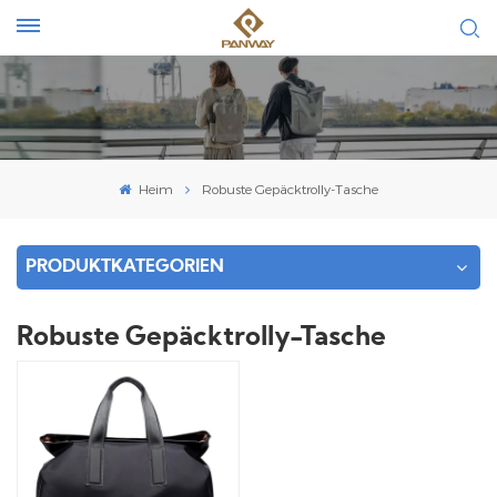
Heim
Robuste Gepäcktrolly-Tasche
PRODUKTKATEGORIEN
Robuste Gepäcktrolly-Tasche