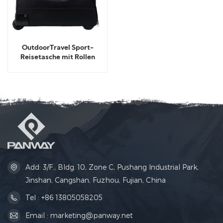
OutdoorTravel Sport-
Reisetasche mit Rollen
Add: 3/F., Bldg. 10, Zone C, Pushang Industrial Park,
Jinshan, Cangshan, Fuzhou, Fujian, China
Tel : +86 13805058205
Email : marketing@panway.net