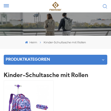
Heim
Kinder-Schultasche mit Rollen
PRODUKTKATEGORIEN
Kinder-Schultasche mit Rollen