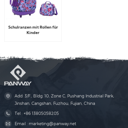
Schulranzen mit Rollen für
Kinder
Add: 3/F., Bldg. 10, Zone C, Pushang Industrial Park,
Jinshan, Cangshan, Fuzhou, Fujian, China
Tel : +86 13805058205
Email : marketing@panway.net