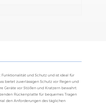
Funktionalität und Schutz und ist ideal für
uss bietet zuverlässigen Schutz vor Regen und
hre Geräte vor Stößen und Kratzern bewahrt.
ützenden Rückenplatte für bequemes Tragen
erial den Anforderungen des täglichen