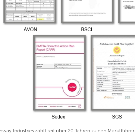
nway Industries zählt seit über 20 Jahren zu den Marktführer