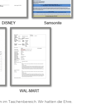
n im Taschenbereich. Wir hatten die Ehre,