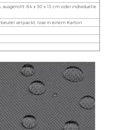
ausgerollt: 64 x 30 x 13 cm oder individuelle
ybeutel verpackt, lose in einem Karton.