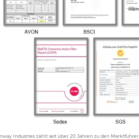
nway Industries zählt seit über 20 Jahren zu den Marktführer