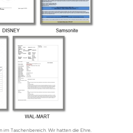
n im Taschenbereich. Wir hatten die Ehre,