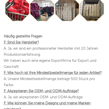
Häufig gestellte Fragen
F: Sind Sie Hersteller?
A: Ja, wir sind ein professioneller Hersteller mit 20 Jahren
Produktionserfahrung.
Wir haben auch eine eigene Exportfirma für Export und
Geschäft.
F: Wie hoch ist Ihre Mindestbestellmenge für jeden Artikel?
A: Unsere Mindestbestellmenge beträgt 500 Stück pro
Farbe.
F: Akzeptieren Sie OEM- und ODM-Aufträge?
A: Ja, wir akzeptieren OEM- und ODM-Aufträge.
F: Wie können Sie meine Designs und meine Marken