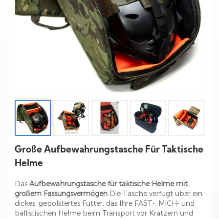
Große Aufbewahrungstasche Für Taktische
Helme
Das
Aufbewahrungstasche für taktische Helme mit
großem Fassungsvermögen
Die Tasche verfügt über ein
dickes, gepolstertes Futter, das Ihre FAST-, MICH- und
ballistischen Helme beim Transport vor Kratzern und