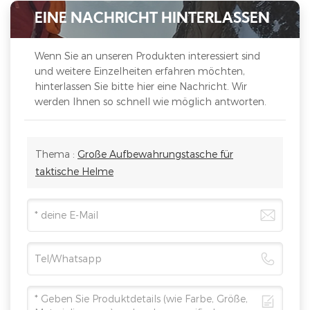
EINE NACHRICHT HINTERLASSEN
Wenn Sie an unseren Produkten interessiert sind
und weitere Einzelheiten erfahren möchten,
hinterlassen Sie bitte hier eine Nachricht. Wir
werden Ihnen so schnell wie möglich antworten.
Thema :
Große Aufbewahrungstasche für
taktische Helme