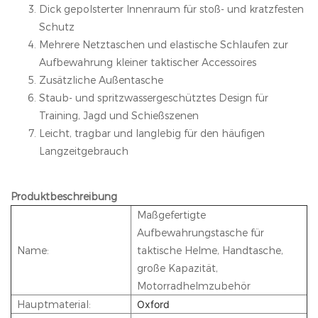
Dick gepolsterter Innenraum für stoß- und kratzfesten
Schutz
Mehrere Netztaschen und elastische Schlaufen zur
Aufbewahrung kleiner taktischer Accessoires
Zusätzliche Außentasche
Staub- und spritzwassergeschütztes Design für
Training, Jagd und Schießszenen
Leicht, tragbar und langlebig für den häufigen
Langzeitgebrauch
Produktbeschreibung
Maßgefertigte
Aufbewahrungstasche für
Name:
taktische Helme, Handtasche,
große Kapazität,
Motorradhelmzubehör
Hauptmaterial:
Oxford