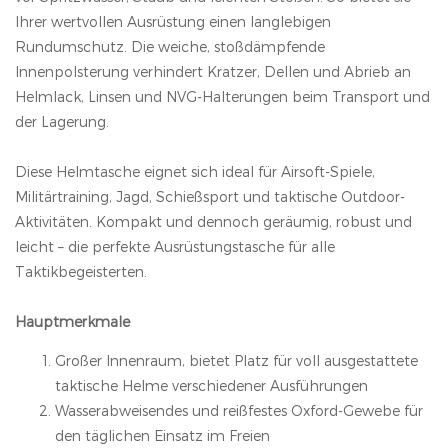
Ihrer wertvollen Ausrüstung einen langlebigen
Rundumschutz. Die weiche, stoßdämpfende
Innenpolsterung verhindert Kratzer, Dellen und Abrieb an
Helmlack, Linsen und NVG-Halterungen beim Transport und
der Lagerung.
Diese Helmtasche eignet sich ideal für Airsoft-Spiele,
Militärtraining, Jagd, Schießsport und taktische Outdoor-
Aktivitäten. Kompakt und dennoch geräumig, robust und
leicht – die perfekte Ausrüstungstasche für alle
Taktikbegeisterten.
Hauptmerkmale
Großer Innenraum, bietet Platz für voll ausgestattete
taktische Helme verschiedener Ausführungen
Wasserabweisendes und reißfestes Oxford-Gewebe für
den täglichen Einsatz im Freien