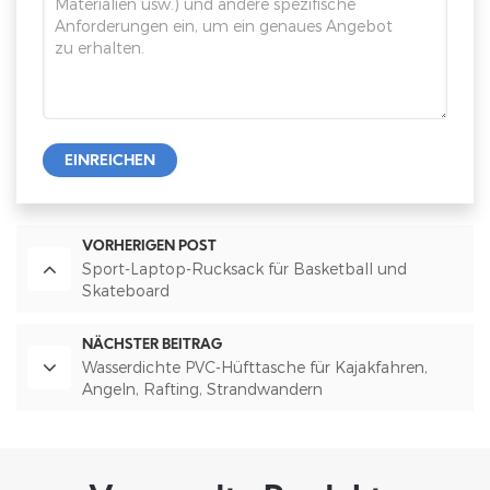
EINREICHEN
VORHERIGEN POST
Sport-Laptop-Rucksack für Basketball und
Skateboard
NÄCHSTER BEITRAG
Wasserdichte PVC-Hüfttasche für Kajakfahren,
Angeln, Rafting, Strandwandern