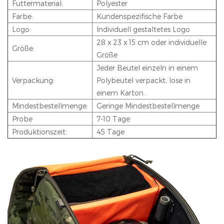
Futtermaterial:
Polyester
Farbe:
Kundenspezifische Farbe
Logo:
Individuell gestaltetes Logo
28 x 23 x 15 cm oder individuelle
Größe:
Größe
Jeder Beutel einzeln in einem
Verpackung:
Polybeutel verpackt, lose in
einem Karton.
Mindestbestellmenge:
Geringe Mindestbestellmenge
Probe
7-10 Tage
Produktionszeit:
45 Tage