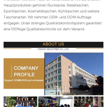
Hauptprodukten gehören Rucksäcke, Reisetaschen,
Sporttaschen, Kosmetiktaschen, Kühltaschen und weitere
Taschenarten. Wir nehmen OEM- und ODM-Aufträge
entgegen. Unser strenges Qualitätskontrollsystem garantiert
eine 100%ige Qualitätskontrolle vor dem Versand.