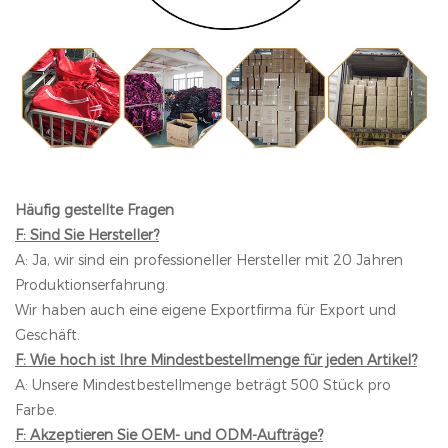
Häufig gestellte Fragen
F: Sind Sie Hersteller?
A: Ja, wir sind ein professioneller Hersteller mit 20 Jahren
Produktionserfahrung.
Wir haben auch eine eigene Exportfirma für Export und
Geschäft.
F: Wie hoch ist Ihre Mindestbestellmenge für jeden Artikel?
A: Unsere Mindestbestellmenge beträgt 500 Stück pro
Farbe.
F: Akzeptieren Sie OEM- und ODM-Aufträge?