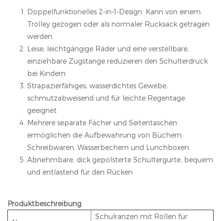
Doppelfunktionelles 2-in-1-Design: Kann von einem
Trolley gezogen oder als normaler Rucksack getragen
werden.
Leise, leichtgängige Räder und eine verstellbare,
einziehbare Zugstange reduzieren den Schulterdruck
bei Kindern.
Strapazierfähiges, wasserdichtes Gewebe,
schmutzabweisend und für leichte Regentage
geeignet
Mehrere separate Fächer und Seitentaschen
ermöglichen die Aufbewahrung von Büchern,
Schreibwaren, Wasserbechern und Lunchboxen.
Abnehmbare, dick gepolsterte Schultergurte, bequem
und entlastend für den Rücken
Produktbeschreibung
Schulranzen mit Rollen für