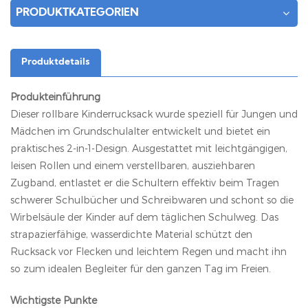
PRODUKTKATEGORIEN
Produktdetails
Produkteinführung
Dieser rollbare Kinderrucksack wurde speziell für Jungen und
Mädchen im Grundschulalter entwickelt und bietet ein
praktisches 2-in-1-Design. Ausgestattet mit leichtgängigen,
leisen Rollen und einem verstellbaren, ausziehbaren
Zugband, entlastet er die Schultern effektiv beim Tragen
schwerer Schulbücher und Schreibwaren und schont so die
Wirbelsäule der Kinder auf dem täglichen Schulweg. Das
strapazierfähige, wasserdichte Material schützt den
Rucksack vor Flecken und leichtem Regen und macht ihn
so zum idealen Begleiter für den ganzen Tag im Freien.
Wichtigste Punkte