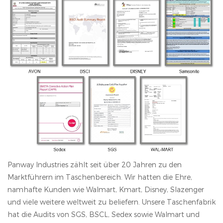
Panway Industries zählt seit über 20 Jahren zu den
Marktführern im Taschenbereich. Wir hatten die Ehre,
namhafte Kunden wie Walmart, Kmart, Disney, Slazenger
und viele weitere weltweit zu beliefern. Unsere Taschenfabrik
hat die Audits von SGS, BSCL, Sedex sowie Walmart und