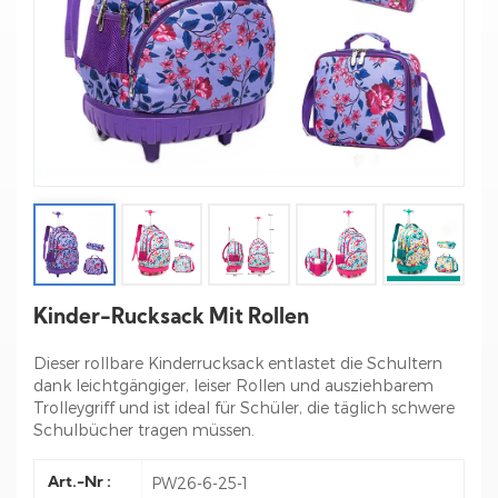
Kinder-Rucksack Mit Rollen
Dieser rollbare Kinderrucksack entlastet die Schultern
dank leichtgängiger, leiser Rollen und ausziehbarem
Trolleygriff und ist ideal für Schüler, die täglich schwere
Schulbücher tragen müssen.
PW26-6-25-1
Art.-Nr :