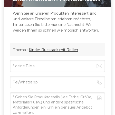
Wenn Sie an unseren Produkten interessiert sind
und weitere Einzelheiten erfahren möchten,
hinterlassen Sie bitte hier eine Nachricht. Wir
werden Ihnen so schnell wie möglich antworten.
Thema :
Kinder-Rucksack mit Rollen