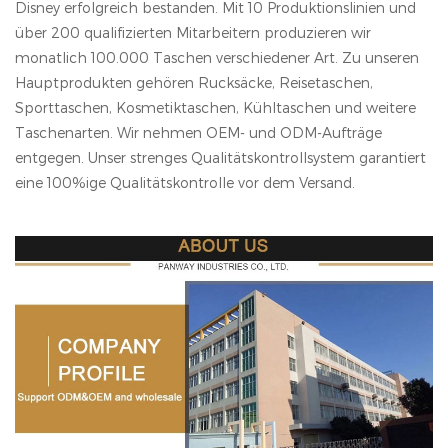
Disney erfolgreich bestanden. Mit 10 Produktionslinien und
über 200 qualifizierten Mitarbeitern produzieren wir
monatlich 100.000 Taschen verschiedener Art. Zu unseren
Hauptprodukten gehören Rucksäcke, Reisetaschen,
Sporttaschen, Kosmetiktaschen, Kühltaschen und weitere
Taschenarten. Wir nehmen OEM- und ODM-Aufträge
entgegen. Unser strenges Qualitätskontrollsystem garantiert
eine 100%ige Qualitätskontrolle vor dem Versand.