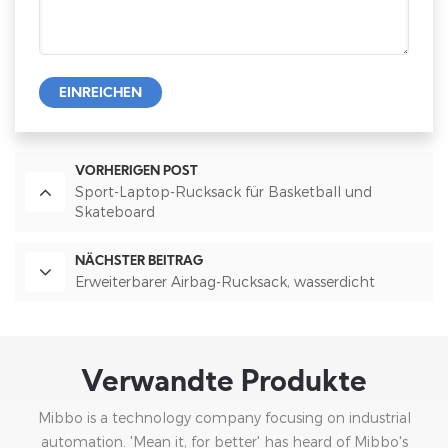
EINREICHEN
VORHERIGEN POST
Sport-Laptop-Rucksack für Basketball und
Skateboard
NÄCHSTER BEITRAG
Erweiterbarer Airbag-Rucksack, wasserdicht
Verwandte Produkte
Mibbo is a technology company focusing on industrial
automation. 'Mean it, for better' has heard of Mibbo's