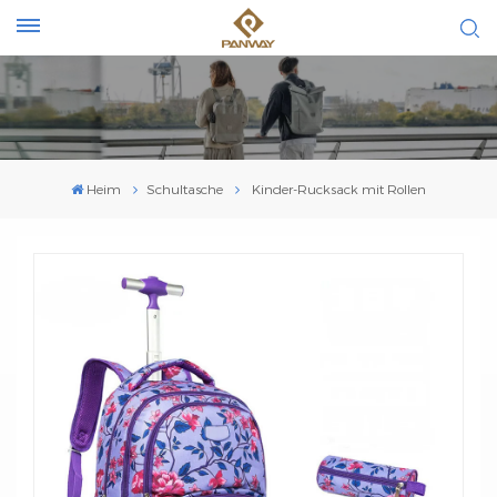
Heim
Schultasche
Kinder-Rucksack mit Rollen