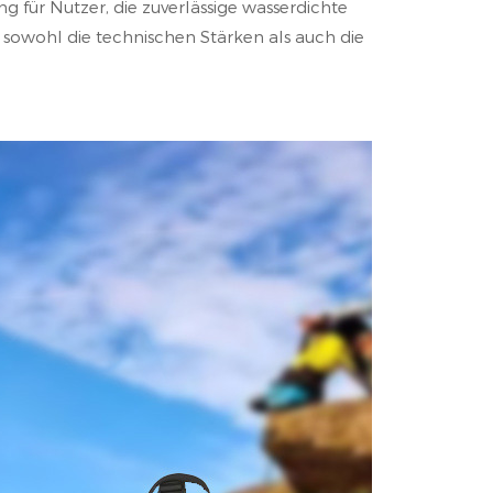
ng für Nutzer, die zuverlässige wasserdichte
t sowohl die technischen Stärken als auch die