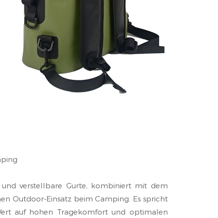
mping
und verstellbare Gurte, kombiniert mit dem
schen Outdoor-Einsatz beim Camping. Es spricht
Wert auf hohen Tragekomfort und optimalen