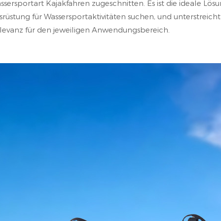
ssersportart Kajakfahren zugeschnitten. Es ist die ideale Lösu
srüstung für Wassersportaktivitäten suchen, und unterstreich
levanz für den jeweiligen Anwendungsbereich.