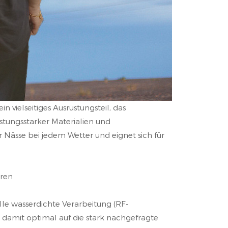
 vielseitiges Ausrüstungsteil, das
istungsstarker Materialien und
 Nässe bei jedem Wetter und eignet sich für
hren
lle wasserdichte Verarbeitung (RF-
 damit optimal auf die stark nachgefragte