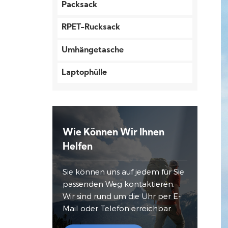
Packsack
RPET-Rucksack
Umhängetasche
Laptophülle
Wie Können Wir Ihnen
Helfen
Sie können uns auf jedem für Sie
passenden Weg kontaktieren.
Wir sind rund um die Uhr per E-
Mail oder Telefon erreichbar.