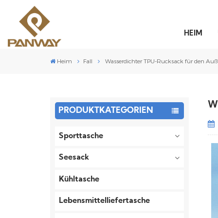
HEIM
Heim
Fall
Wasserdichter TPU-Rucksack für den Auß
Wa
PRODUKTKATEGORIEN
Sporttasche
Seesack
Kühltasche
Lebensmittelliefertasche