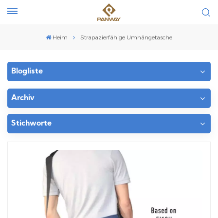
Heim
Strapazierfähige Umhängetasche
Blogliste
Archiv
Stichworte