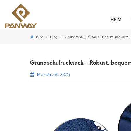
HEIM
Heim
Blog
Grundschulrucksack – Robust, bequem und
Grundschulrucksack – Robust, bequem 
March 28, 2025