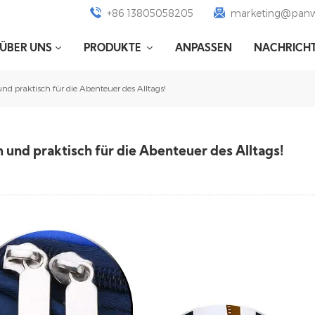
+86 13805058205
marketing@panw
ÜBER UNS
PRODUKTE
ANPASSEN
NACHRICH
 praktisch für die Abenteuer des Alltags!
und praktisch für die Abenteuer des Alltags!