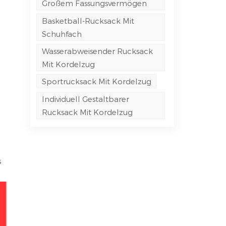
Großem Fassungsvermögen
Basketball-Rucksack Mit
Schuhfach
Wasserabweisender Rucksack
Mit Kordelzug
Sportrucksack Mit Kordelzug
Individuell Gestaltbarer
Rucksack Mit Kordelzug
s