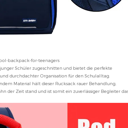
ool-backpack-for-teenagers
 junger Schüler zugeschnitten und bietet die perfekte
 und durchdachter Organisation für den Schulalltag.
ndem Material hält dieser Rucksack rauer Behandlung,
er Zeit stand und ist somit ein zuverlässiger Begleiter da