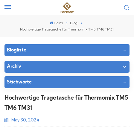
Heim
Blog
Hochwertige Tragetasche für Thermomix TM5 TM6 TM31
Blogliste
Archiv
Stichworte
Hochwertige Tragetasche für Thermomix TM5
TM6 TM31
May 30, 2024