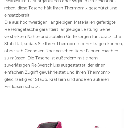
Picknick im Park organisieren oder sogar in ein Ferienhaus
reisen, diese Tasche hält Ihren Thermomix geschützt und
einsatzbereit.
Die aus hochwertigen, langlebigen Materialien gefertigte
Reisetragetasche garantiert langlebige Leistung. Seine
verstärkten Nähte und stabilen Griffe sorgen für zusätzliche
Stabilität, sodass Sie Ihren Thermomix sicher tragen können,
ohne sich Gedanken über versehentliche Pannen machen
zu müssen. Die Tasche ist außerdem mit einem
zuverlässigen Reißverschluss ausgestattet, der einen
einfachen Zugriff gewährleistet und Ihren Thermomix
gleichzeitig vor Staub, Kratzern und anderen äußeren
Einflüssen schützt.