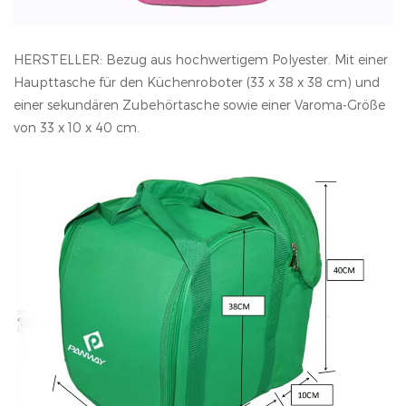
HERSTELLER: Bezug aus hochwertigem Polyester. Mit einer
Haupttasche für den Küchenroboter (33 x 38 x 38 cm) und
einer sekundären Zubehörtasche sowie einer Varoma-Größe
von 33 x 10 x 40 cm.