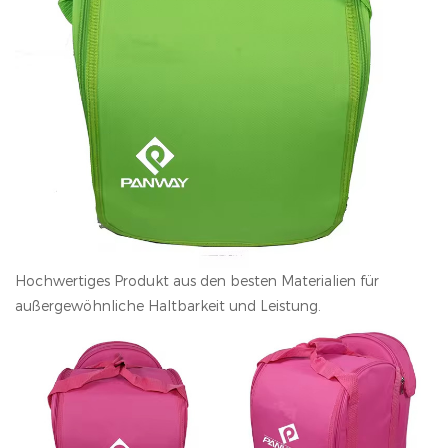
Hochwertiges Produkt aus den besten Materialien für
außergewöhnliche Haltbarkeit und Leistung.