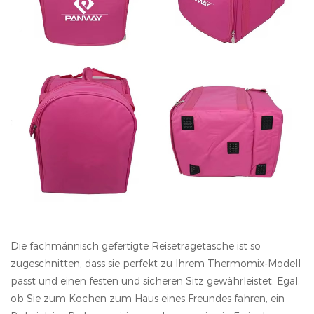
Die fachmännisch gefertigte Reisetragetasche ist so
zugeschnitten, dass sie perfekt zu Ihrem Thermomix-Modell
passt und einen festen und sicheren Sitz gewährleistet. Egal,
ob Sie zum Kochen zum Haus eines Freundes fahren, ein