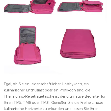
Egal, ob Sie ein leidenschaftlicher Hobbykoch, ein
kulinarischer Enthusiast oder ein Profikoch sind, die
Thermomix-Reisetragetasche ist der ultimative Begleiter für
Ihren TM5, TM6 oder TM31. Genießen Sie die Freiheit, neue
kulinarische Horizonte zu erkunden und lassen Sie Ihren