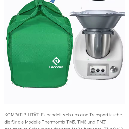
KOMPATIBILITÄT: Es handelt sich um eine Transporttasche,
die für die Modelle Thermomix TM5, TM6 und TM31