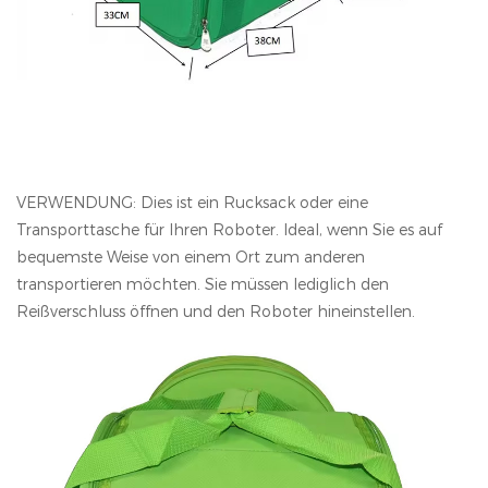
VERWENDUNG: Dies ist ein Rucksack oder eine
Transporttasche für Ihren Roboter. Ideal, wenn Sie es auf
bequemste Weise von einem Ort zum anderen
transportieren möchten. Sie müssen lediglich den
Reißverschluss öffnen und den Roboter hineinstellen.