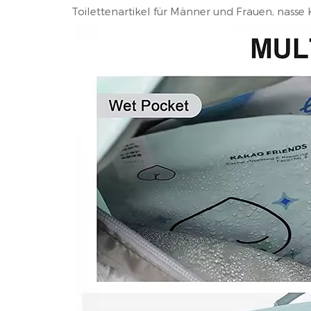
Toilettenartikel für Männer und Frauen, nasse