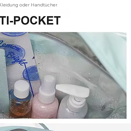
 Kleidung oder Handtücher.