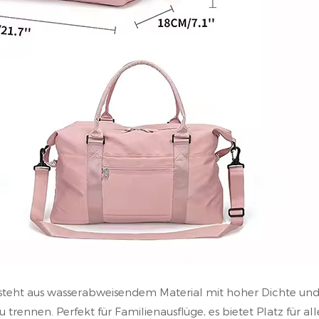
esteht aus wasserabweisendem Material mit hoher Dichte un
trennen. Perfekt für Familienausflüge, es bietet Platz für all