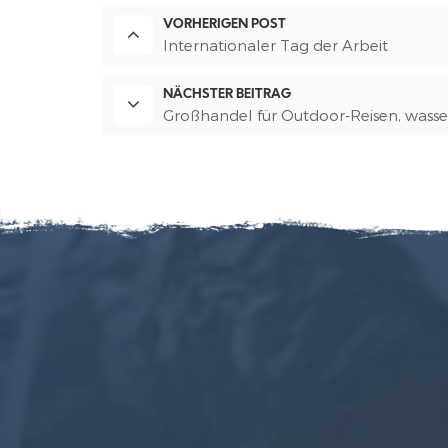
VORHERIGEN POST
Internationaler Tag der Arbeit
NÄCHSTER BEITRAG
Großhandel für Outdoor-Reisen, wasse