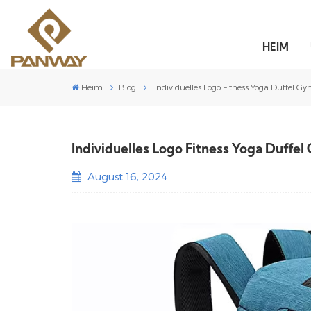
HEIM
Heim
Blog
Individuelles Logo Fitness Yoga Duffel G
Individuelles Logo Fitness Yoga Duffe
August 16, 2024