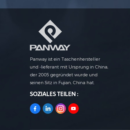
Panway ist ein Taschenhersteller
und -lieferant mit Ursprung in China,
der 2005 gegründet wurde und
seinen Sitz in Fujian, China hat.
SOZIALES TEILEN :