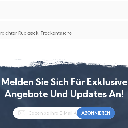
rdichter Rucksack, Trockentasche
Melden Sie Sich Für Exklusive
Angebote Und Updates An!