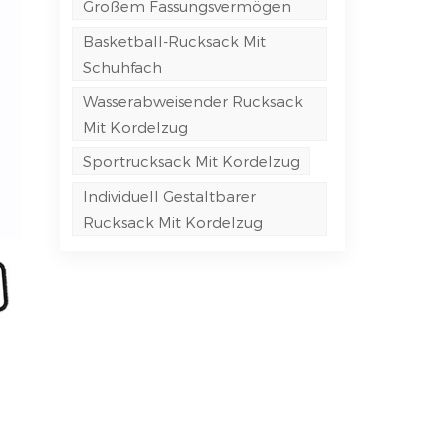
Großem Fassungsvermögen
Basketball-Rucksack Mit
Schuhfach
Wasserabweisender Rucksack
Mit Kordelzug
Sportrucksack Mit Kordelzug
Individuell Gestaltbarer
Rucksack Mit Kordelzug